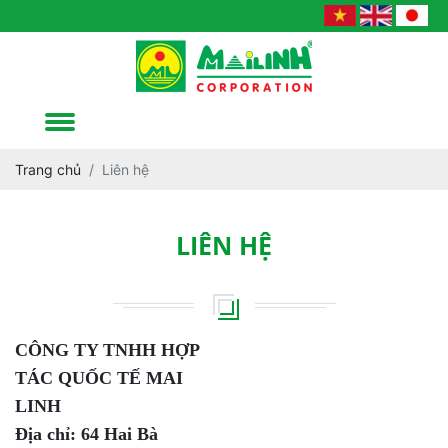
Trang chủ
Liên hệ
LIÊN HỆ
CÔNG TY TNHH HỢP
TÁC QUỐC TẾ MAI
LINH
Địa chỉ:
64 Hai Bà