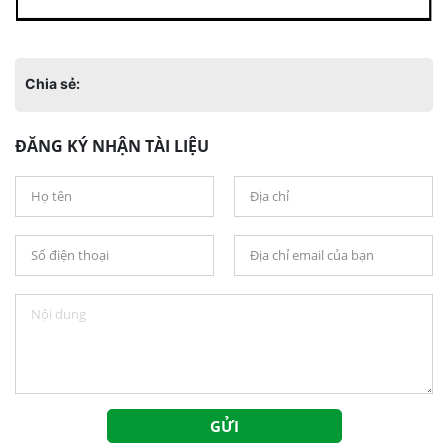
Chia sẻ:
ĐĂNG KÝ NHẬN TÀI LIỆU