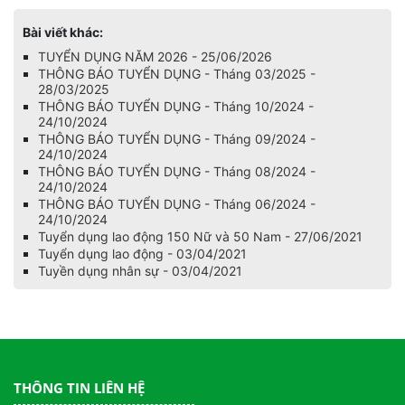
Bài viết khác:
TUYỂN DỤNG NĂM 2026 - 25/06/2026
THÔNG BÁO TUYỂN DỤNG - Tháng 03/2025 -
28/03/2025
THÔNG BÁO TUYỂN DỤNG - Tháng 10/2024 -
24/10/2024
THÔNG BÁO TUYỂN DỤNG - Tháng 09/2024 -
24/10/2024
THÔNG BÁO TUYỂN DỤNG - Tháng 08/2024 -
24/10/2024
THÔNG BÁO TUYỂN DỤNG - Tháng 06/2024 -
24/10/2024
Tuyển dụng lao động 150 Nữ và 50 Nam - 27/06/2021
Tuyển dụng lao động - 03/04/2021
Tuyền dụng nhân sự - 03/04/2021
THÔNG TIN LIÊN HỆ