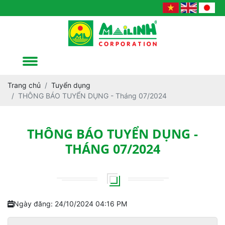
Trang chủ
Tuyển dụng
THÔNG BÁO TUYỂN DỤNG - Tháng 07/2024
THÔNG BÁO TUYỂN DỤNG -
THÁNG 07/2024
Ngày đăng: 24/10/2024 04:16 PM