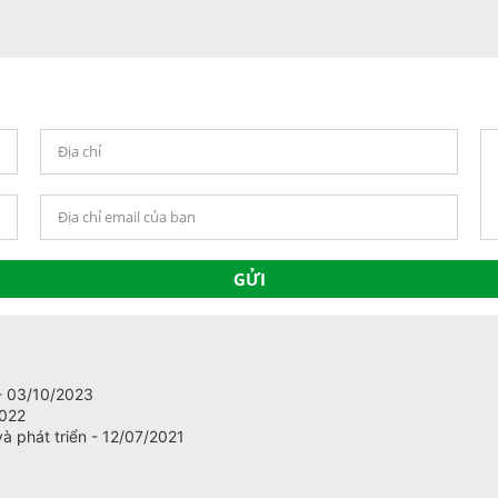
 - 03/10/2023
2022
à phát triển - 12/07/2021