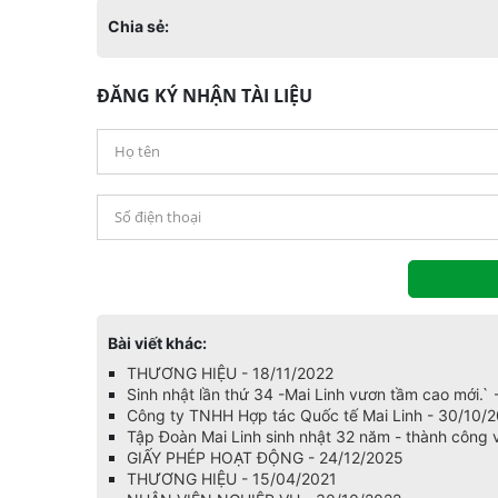
Chia sẻ:
ĐĂNG KÝ NHẬN TÀI LIỆU
Bài viết khác:
THƯƠNG HIỆU - 18/11/2022
Sinh nhật lần thứ 34 -Mai Linh vươn tầm cao mới.`
Công ty TNHH Hợp tác Quốc tế Mai Linh - 30/10/
Tập Đoàn Mai Linh sinh nhật 32 năm - thành công v
GIẤY PHÉP HOẠT ĐỘNG - 24/12/2025
THƯƠNG HIỆU - 15/04/2021