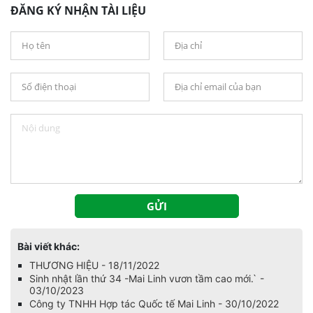
ĐĂNG KÝ NHẬN TÀI LIỆU
Bài viết khác:
THƯƠNG HIỆU - 18/11/2022
Sinh nhật lần thứ 34 -Mai Linh vươn tầm cao mới.` -
03/10/2023
Công ty TNHH Hợp tác Quốc tế Mai Linh - 30/10/2022