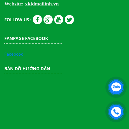
Website: xkldmailinh.vn
FOLLOW US :
FANPAGE FACEBOOK
Facebook
BẢN ĐỒ HƯỚNG DẪN