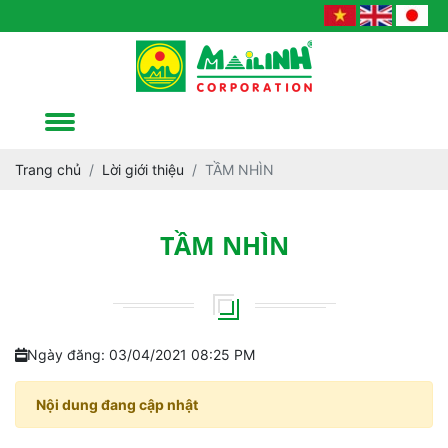
Trang chủ
Lời giới thiệu
TẦM NHÌN
TẦM NHÌN
Ngày đăng: 03/04/2021 08:25 PM
Nội dung đang cập nhật